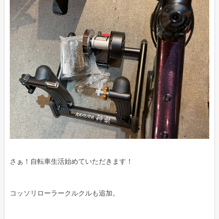
さぁ！自転車生活始めていただきます！
コッソリローラークルクルも追加。