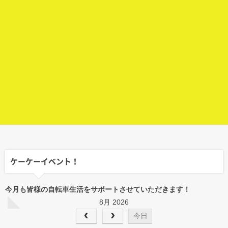
ケーケーイベント！
今月も皆様の自転車生活をサポートさせていただきます！
8月 2026
今日