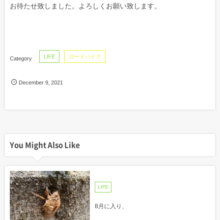
お待たせ致しました。よろしくお願い致します。
LIFE
ロードバイク
December
9
,
2021
You Might Also Like
LIFE
8月に入り、