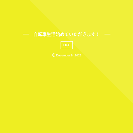
自転車生活始めていただきます！
LIFE
December
9
,
2021