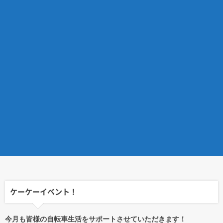
ケーケーイベント！
今月も皆様の自転車生活をサポートさせていただきます！