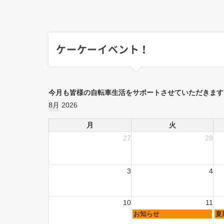
ケーケーイベント！
今月も皆様の自転車生活をサポートさせていただきます
8月 2026
月
火
27
28
3
4
10
11
お知らせ
夏