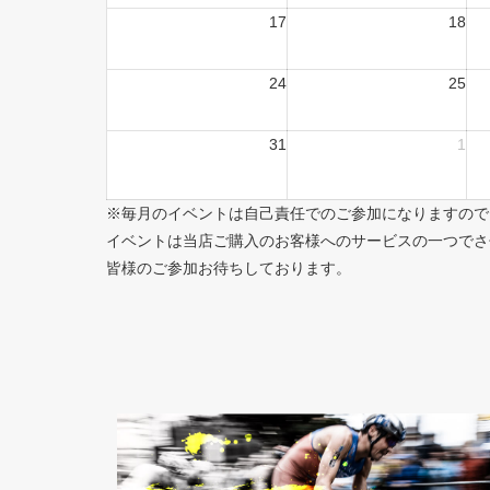
17
18
24
25
31
1
※毎月のイベントは自己責任でのご参加になりますので
イベントは当店ご購入のお客様へのサービスの一つでさ
皆様のご参加お待ちしております。