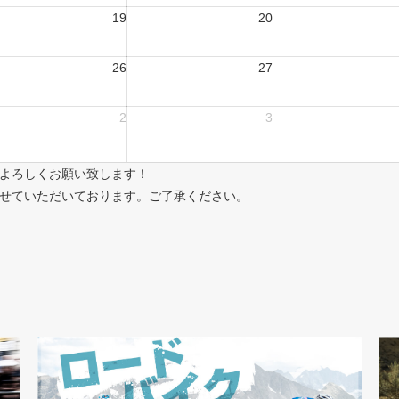
19
20
26
27
2
3
よろしくお願い致します！
せていただいております。ご了承ください。