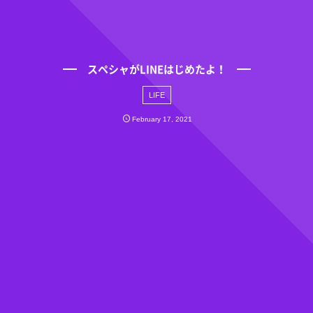
スペシャがLINEはじめたよ！
LIFE
February
17
,
2021