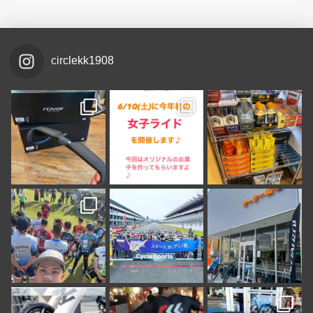
circlekk1908