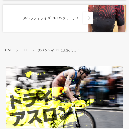
スペラシャライズドNEWジャージ！
HOME
LIFE
スペシャがLINEはじめたよ！