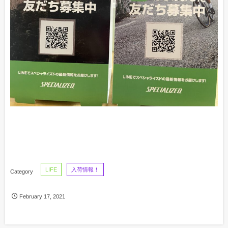
LIFE
入荷情報！
February
17
,
2021