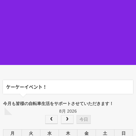
ケーケーイベント！
今月も皆様の自転車生活をサポートさせていただきます！
8月 2026
今日
月
火
水
木
金
土
日