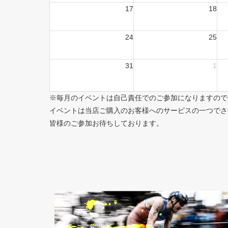
17
18
24
25
31
1
※毎月のイベントは自己責任でのご参加になりますので
イベントは当店ご購入のお客様へのサービスの一つでさ
皆様のご参加お待ちしております。