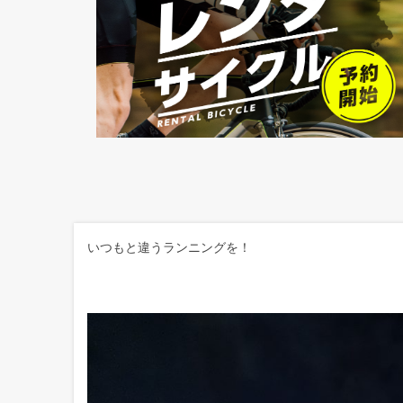
いつもと違うランニングを！