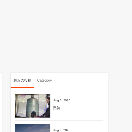
最近の投稿
Category
Aug 6, 2026
黙祷
Aug 6, 2026