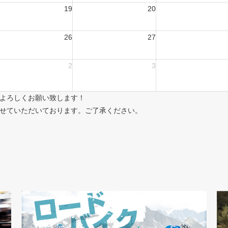
19
20
26
27
2
3
よろしくお願い致します！
せていただいております。ご了承ください。