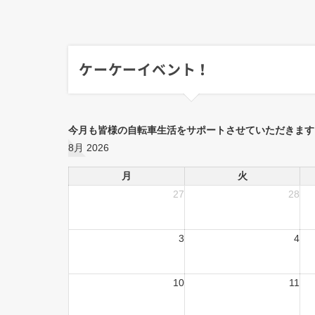
ケーケーイベント！
今月も皆様の自転車生活をサポートさせていただきます
8月 2026
月
火
27
28
3
4
10
11