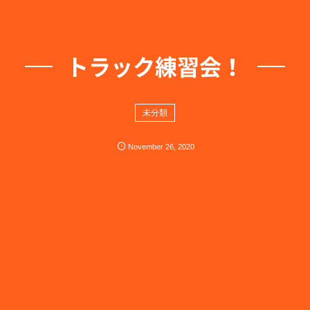
トラック練習会！
未分類
November
26
,
2020