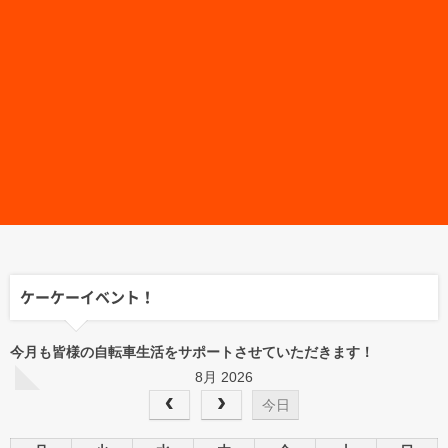
ケーケーイベント！
今月も皆様の自転車生活をサポートさせていただきます！
8月 2026
今日