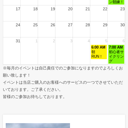
ン朝練！
17
18
19
20
21
22
23
24
25
26
27
28
29
30
31
1
2
3
4
5
6
6:00 AM
7:00 AM
朝
初心者サ
RUN！
イクリン
グ
※毎月のイベントは自己責任でのご参加になりますのでよろしくお
願い致します！
イベントは当店ご購入のお客様へのサービスの一つでさせていただ
いております。ご了承ください。
皆様のご参加お待ちしております。