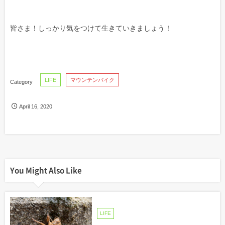
皆さま！しっかり気をつけて生きていきましょう！
LIFE
マウンテンバイク
April
16
,
2020
You Might Also Like
LIFE