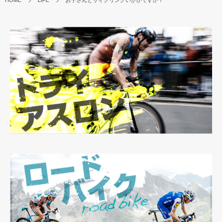
HOME
LIFE
お子さんとサイクリングいかがですか？