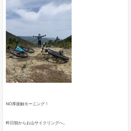
NO厚接触モーニング！
昨日朝からお山サイクリングへ。