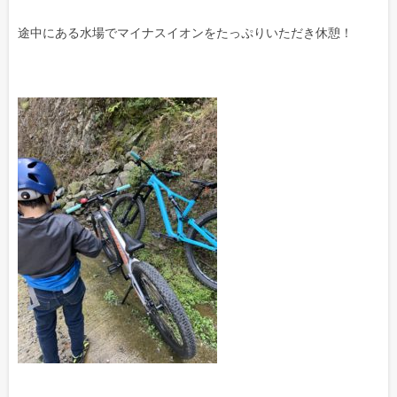
途中にある水場でマイナスイオンをたっぷりいただき休憩！