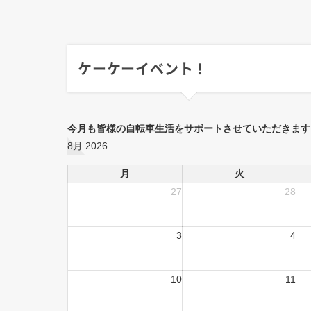
ケーケーイベント！
今月も皆様の自転車生活をサポートさせていただきます
8月 2026
月
火
27
28
3
4
10
11