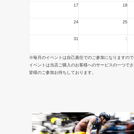
17
18
24
25
31
1
※毎月のイベントは自己責任でのご参加になりますので
イベントは当店ご購入のお客様へのサービスの一つでさ
皆様のご参加お待ちしております。