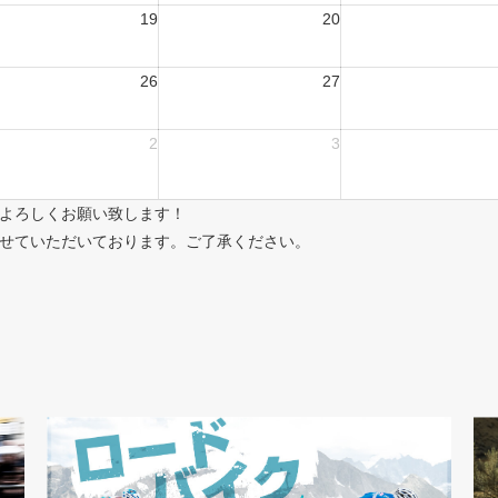
19
20
26
27
2
3
よろしくお願い致します！
せていただいております。ご了承ください。