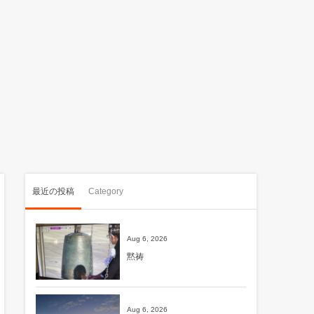
最近の投稿
Category
Aug 6, 2026
黙祷
Aug 6, 2026