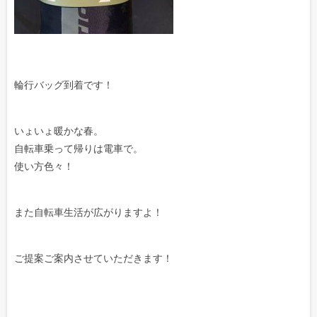
輪行バッグ到着です！
いょいょ暖かな春。
自転車乗って帰りは電車で。
使い方色々！
また自転車生活が広がりますよ！
ご提案ご案内させていただきます！