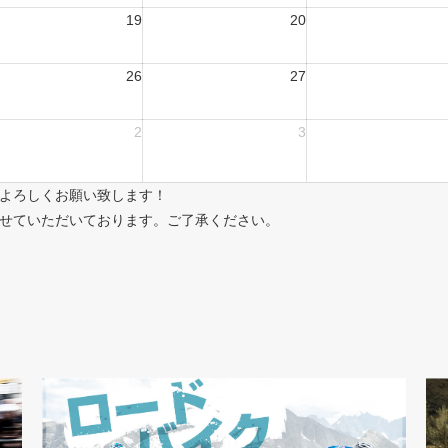
19
20
26
27
2
3
よろしくお願い致します！
せていただいております。ご了承ください。