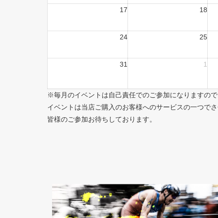
17
18
24
25
31
1
※毎月のイベントは自己責任でのご参加になりますので
イベントは当店ご購入のお客様へのサービスの一つでさ
皆様のご参加お待ちしております。