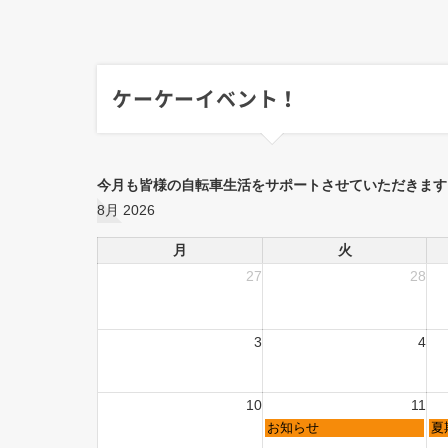
ケーケーイベント！
今月も皆様の自転車生活をサポートさせていただきます
8月 2026
月
火
27
28
3
4
10
11
お知らせ
夏