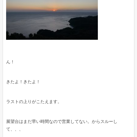
ん！
きたよ！きたよ！
ラストの上りがこたえます。
展望台はまだ早い時間なので営業してない。からスルーし
て、、、