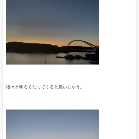
段々と明るくなってくると急いじゃう。