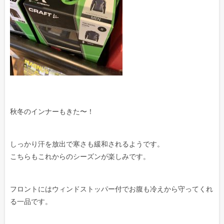
秋冬のインナーもきた〜！
しっかり汗を放出で寒さも緩和されるようです。
こちらもこれからのシーズンが楽しみです。
フロントにはウィンドストッパー付でお腹も冷えから守ってくれ
る一品です。