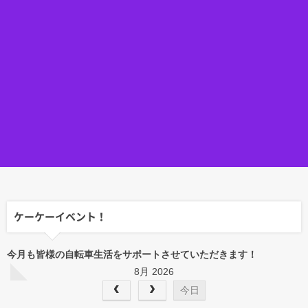
ケーケーイベント！
今月も皆様の自転車生活をサポートさせていただきます！
8月 2026
今日