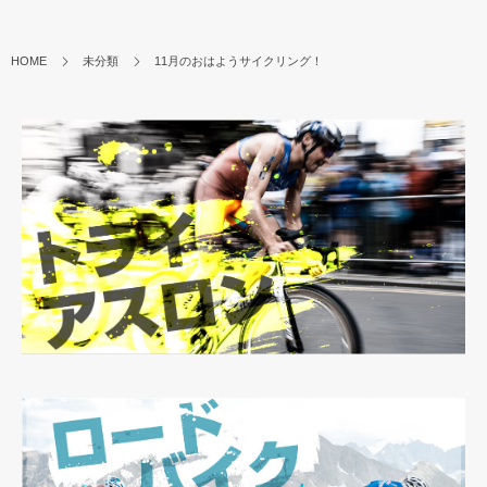
HOME
未分類
11月のおはようサイクリング！