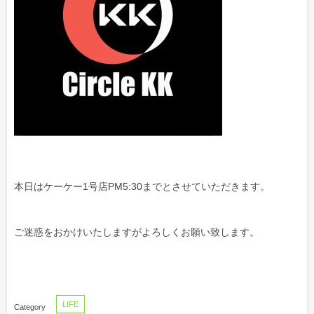
本日はケーケー1号店PM5:30までとさせていただきます。
ご迷惑をおかけいたしますがよろしくお願い致します。
LIFE