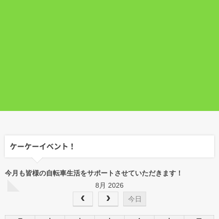
ケーケーイベント！
今月も皆様の自転車生活をサポートさせていただきます！
8月 2026
今日