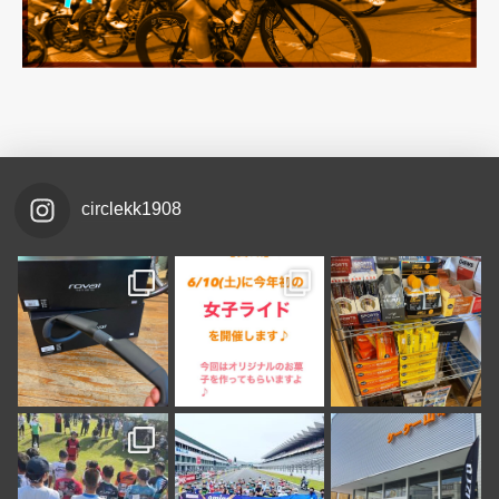
circlekk1908