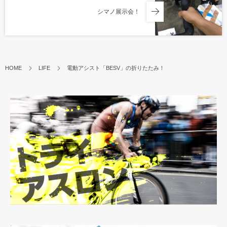
シマノ展示会！
HOME
LIFE
電動アシスト「BESV」の折りたたみ！