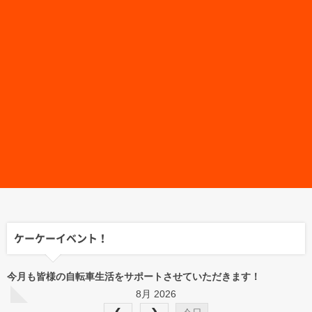
ケーケーイベント！
今月も皆様の自転車生活をサポートさせていただきます！
8月 2026