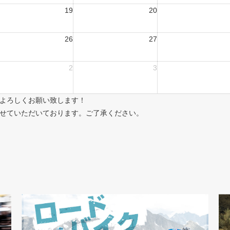
19
20
26
27
2
3
よろしくお願い致します！
せていただいております。ご了承ください。