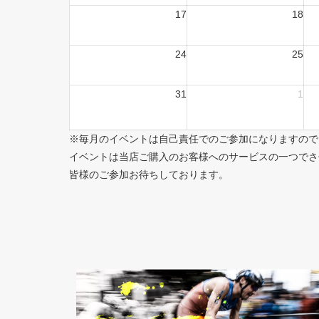
17
18
24
25
31
1
※毎月のイベントは自己責任でのご参加になりますので
イベントは当店ご購入のお客様へのサービスの一つでさ
皆様のご参加お待ちしております。