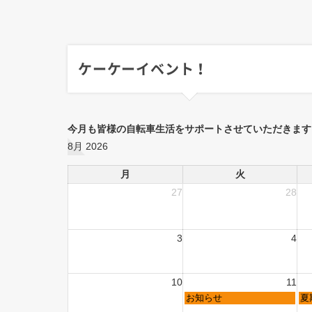
ケーケーイベント！
今月も皆様の自転車生活をサポートさせていただきます
8月 2026
月
火
27
28
3
4
10
11
お知らせ
夏