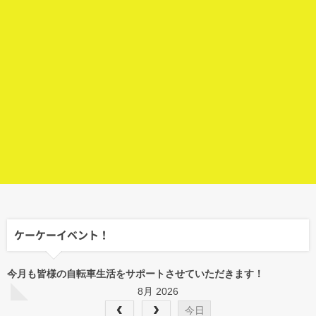
ケーケーイベント！
今月も皆様の自転車生活をサポートさせていただきます！
8月 2026
今日