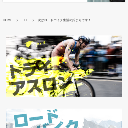
HOME
LIFE
次はロードバイク生活の始まりです！