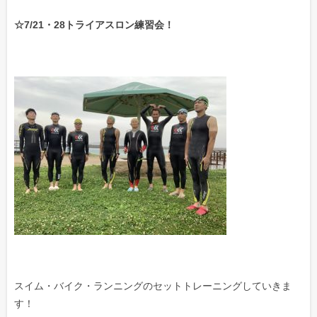
☆7/21・28トライアスロン練習会！
スイム・バイク・ランニングのセットトレーニングしていきま
す！