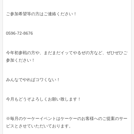
ご参加希望等の方はご連絡ください！
0596-72-8676
今年初参戦の方や、まだまだイッてやるぜの方など、ぜひぜひご
参加ください！
みんなでやればコワくない！
今月もどうぞよろしくお願い致します！
※毎月のケーケーイベントはケーケーのお客様へのご提案のサー
ビスとさせていただいております。