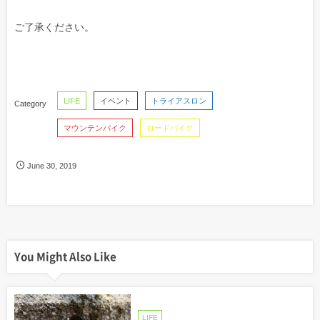
ご了承ください。
LIFE
イベント
トライアスロン
マウンテンバイク
ロードバイク
June
30
,
2019
You Might Also Like
LIFE