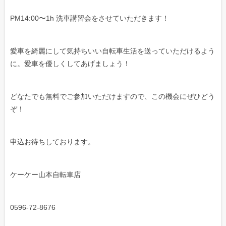
PM14:00〜1h 洗車講習会をさせていただきます！
愛車を綺麗にして気持ちいい自転車生活を送っていただけるよう
に。愛車を優しくしてあげましょう！
どなたでも無料でご参加いただけますので、この機会にぜひどう
ぞ！
申込お待ちしております。
ケーケー山本自転車店
0596-72-8676