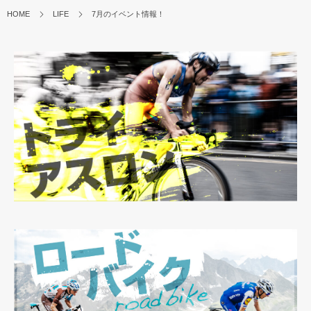
HOME
LIFE
7月のイベント情報！