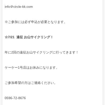
info＠circle-kk.com
※ご参加には必ず申込が必要となります。
☆7/21
遠征 お山サイクリング！
年に2回の遠征お山サイクリングに行ってきます！
ケーケー1号店はお休みになります。
ご参加希望の方はご連絡ください。
0596-72-8676