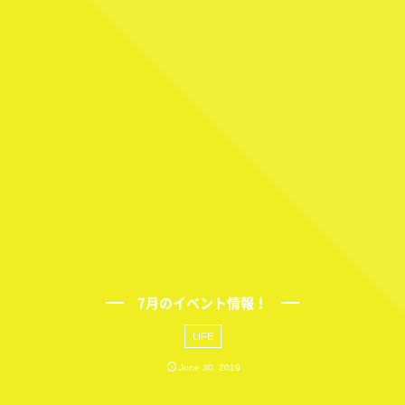
7月のイベント情報！
LIFE
June
30
,
2019