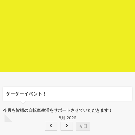
ケーケーイベント！
今月も皆様の自転車生活をサポートさせていただきます！
8月 2026
今日