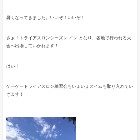
暑くなってきました。いいぞ！いいぞ！
さぁ！トライアスロンシーズン イン となり、各地で行われる大
会へ出場していかれます！
はい！
ケーケートライアスロン練習会もいょいょスイムも取り入れてい
きます！