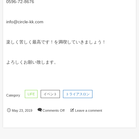
0596-72-8676
info@circle-kk.com
楽しく苦しく最高です！を満喫していきましょう！
よろしくお願い致します。
LIFE
イベント
トライアスロン
May
23
,
2019
Comments Off
Leave a comment