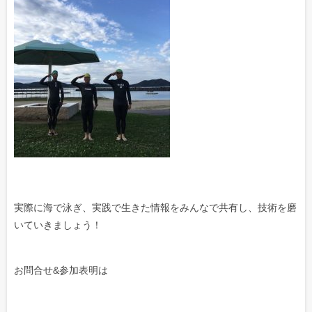
実際に海で泳ぎ、実践で生きた情報をみんなで共有し、技術を磨
いていきましょう！
お問合せ&参加表明は