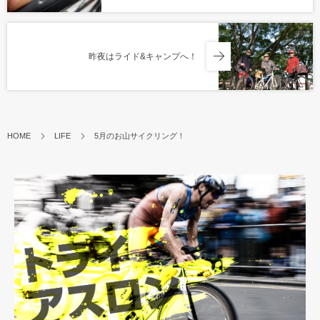
昨夜はライド&キャンプへ！
HOME
LIFE
5月のお山サイクリング！