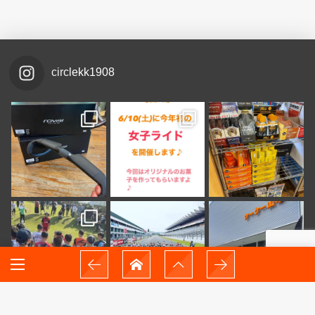
circlekk1908