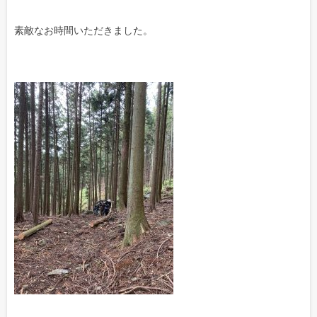
素敵なお時間いただきました。