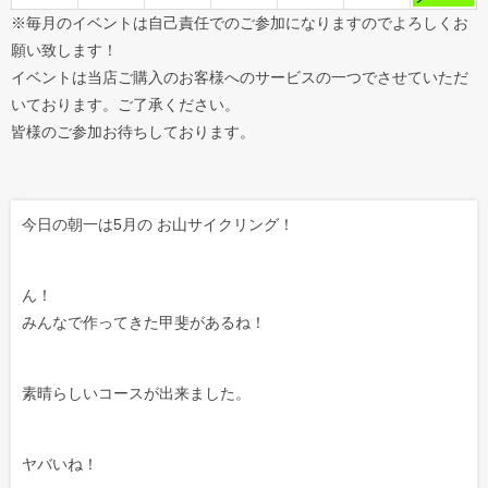
※毎月のイベントは自己責任でのご参加になりますのでよろしくお
願い致します！
イベントは当店ご購入のお客様へのサービスの一つでさせていただ
いております。ご了承ください。
皆様のご参加お待ちしております。
今日の朝一は5月の お山サイクリング！
ん！
みんなで作ってきた甲斐があるね！
素晴らしいコースが出来ました。
ヤバいね！