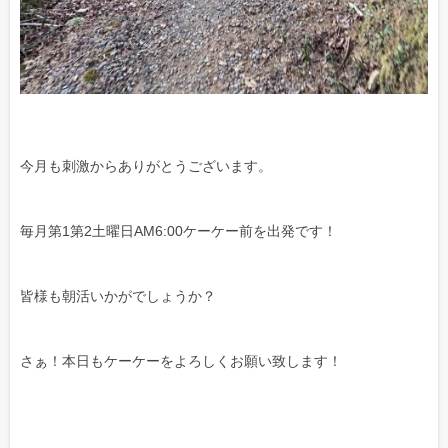
今月も刺激からありがとうございます。
毎月第1第2土曜日AM6:00ケーケー前を出発です！
皆様も朝活いかがでしょうか？
さぁ！本日もケーケーをよろしくお願い致します！