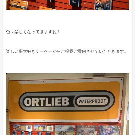
色々楽しくなってきますね！
楽しい事大好きケーケーからご提案ご案内させていただきます。