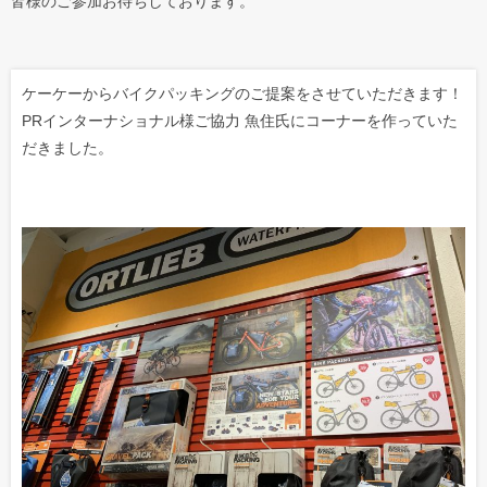
皆様のご参加お待ちしております。
ケーケーからバイクパッキングのご提案をさせていただきます！
PRインターナショナル様ご協力 魚住氏にコーナーを作っていた
だきました。