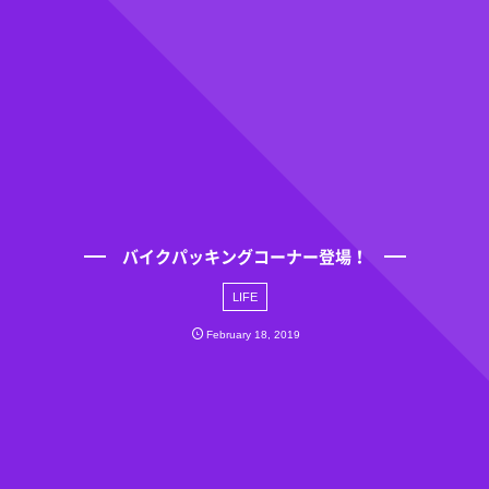
バイクパッキングコーナー登場！
LIFE
February
18
,
2019