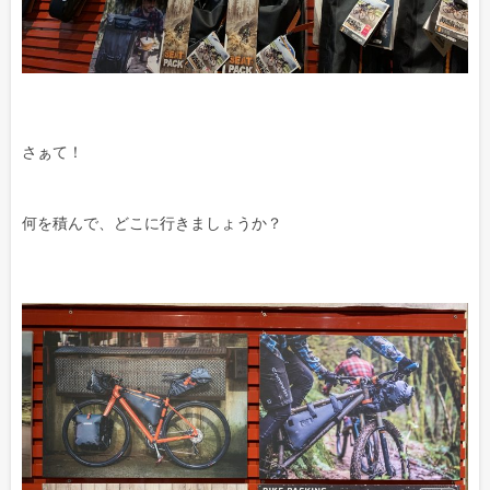
さぁて！
何を積んで、どこに行きましょうか？