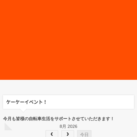
ケーケーイベント！
今月も皆様の自転車生活をサポートさせていただきます！
8月 2026
今日