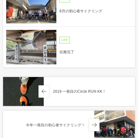
8月の初心者サイクリング
LIFE
任務完了
2019 一発目のCircle RUN KK！
今年一発目の初心者サイクリング！