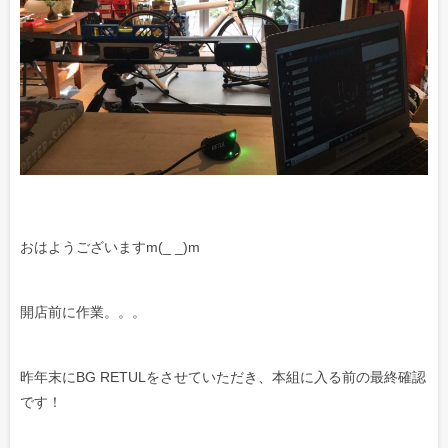
おはようございますm(_ _)m
開店前に作業。。。
昨年末にBG RETULをさせていただき、本組に入る前の最終確認
です！