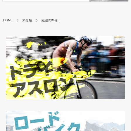
HOME
未分類
組組の準備！