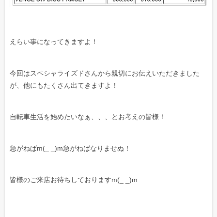
えらい事になってきますよ！
今回はスペシャライズドさんから親切にお伝えいただきました
が、他にもたくさん出てきますよ！
自転車生活を始めたいなぁ、、、とお考えの皆様！
急がねばm(_ _)m急がねばなりませぬ！
皆様のご来店お待ちしておりますm(_ _)m