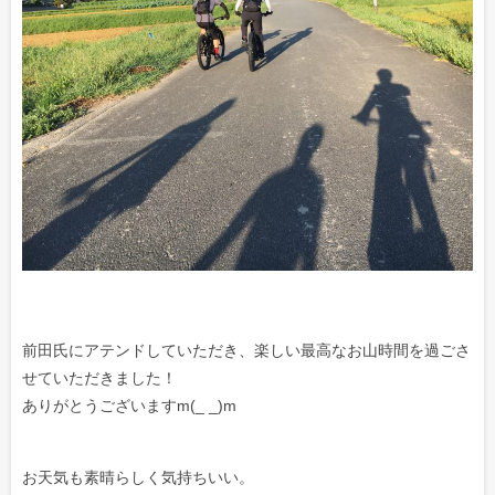
前田氏にアテンドしていただき、楽しい最高なお山時間を過ごさ
せていただきました！
ありがとうございますm(_ _)m
お天気も素晴らしく気持ちいい。