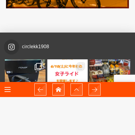
circlekk1908