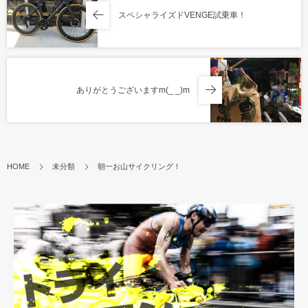
スペシャライズドVENGE試乗車！
ありがとうございますm(_ _)m
HOME
未分類
朝一お山サイクリング！