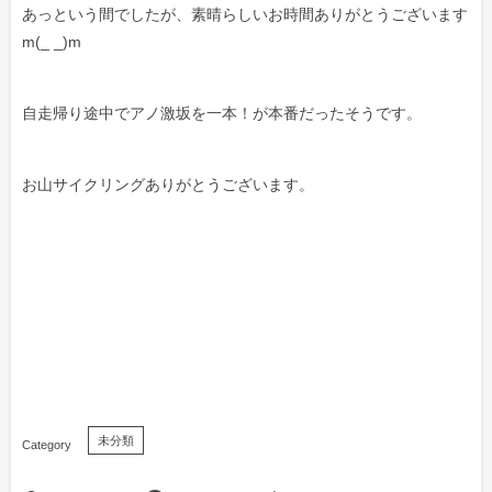
あっという間でしたが、素晴らしいお時間ありがとうございます
m(_ _)m
自走帰り途中でアノ激坂を一本！が本番だったそうです。
お山サイクリングありがとうございます。
未分類