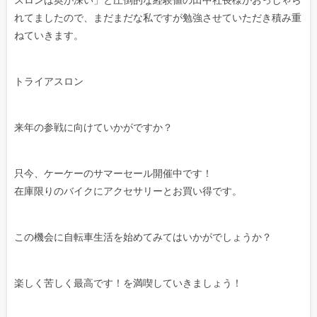
れてましたので、まだまだな私ですが勉強させていただき積み重
ねていきます。
トライアスロン
来年の参戦に向けていかがですか？
只今、ケーケーのサマーセール開催中です！
在庫限りのバイクにアクセサリーとお買い得です。
この機会に自転車生活を始めてみてはいかがでしょうか？
楽しく苦しく最高です！を満喫していきましょう！