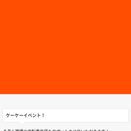
ケーケーイベント！