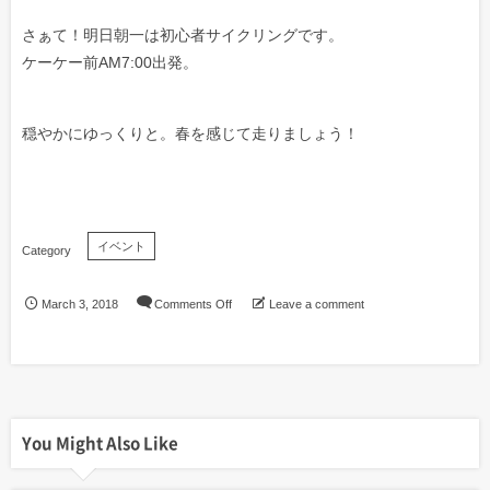
さぁて！明日朝一は初心者サイクリングです。
ケーケー前AM7:00出発。
穏やかにゆっくりと。春を感じて走りましょう！
イベント
March
3
,
2018
Comments Off
Leave a comment
You Might Also Like