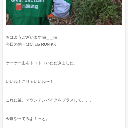
おはようございますm(_ _)m
今日の朝一はCircle RUN KK！
ケーケー山をトコトコいただきました。
いいね！こりゃいいね〜！
これに後、マウンテンバイクをプラスして、、、
今度やってみよ！っと。