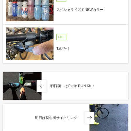
スペシャライズドNEWカラー！
LIFE
動いた！
明日朝一はCircle RUN KK！
明日は初心者サイクリング！