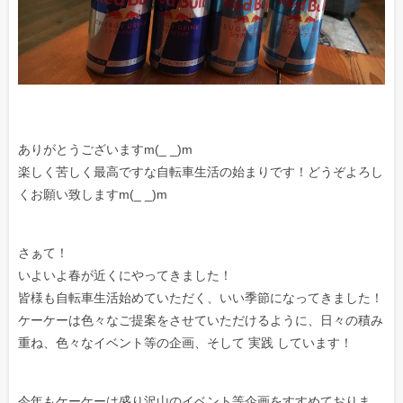
ありがとうございますm(_ _)m
楽しく苦しく最高ですな自転車生活の始まりです！どうぞよろし
くお願い致しますm(_ _)m
さぁて！
いよいよ春が近くにやってきました！
皆様も自転車生活始めていただく、いい季節になってきました！
ケーケーは色々なご提案をさせていただけるように、日々の積み
重ね、色々なイベント等の企画、そして 実践 しています！
今年もケーケーは盛り沢山のイベント等企画をすすめておりま