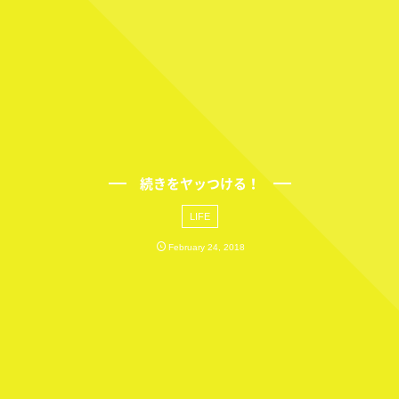
続きをヤッつける！
LIFE
February
24
,
2018