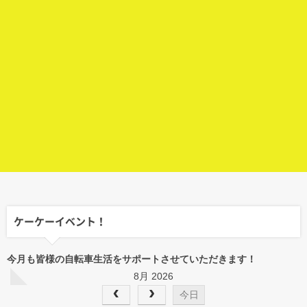
ケーケーイベント！
今月も皆様の自転車生活をサポートさせていただきます！
8月 2026
今日